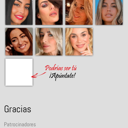
Gracias
Patrocinadores