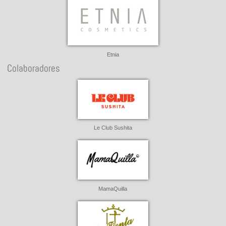
Etnia
Colaboradores
Le Club Sushita
MamaQuilla